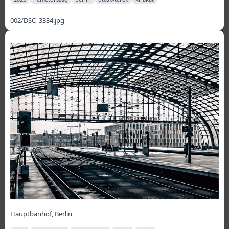
002/DSC_3334.jpg
Hauptbanhof, Berlin