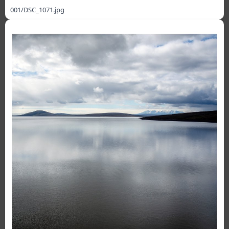
001/DSC_1071.jpg