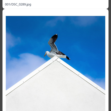
001/DSC_0289.jpg